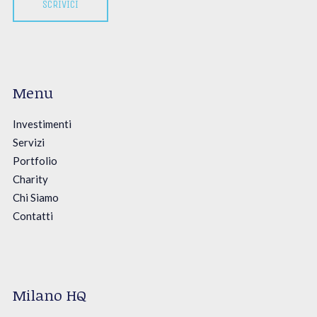
SCRIVICI
Menu
Investimenti
Servizi
Portfolio
Charity
Chi Siamo
Contatti
Milano HQ