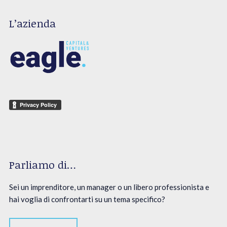
L’azienda
Parliamo di…
Sei un imprenditore, un manager o un libero professionista e
hai voglia di confrontarti su un tema specifico?