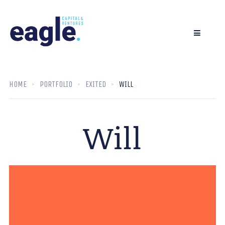
HOME
PORTFOLIO
EXITED
WILL
Will